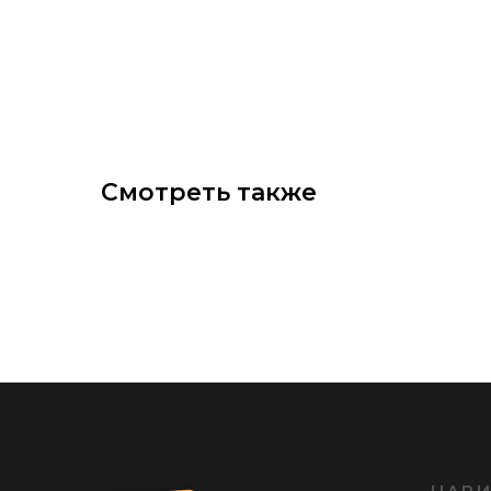
Смотреть также