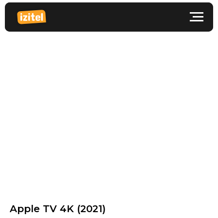
Apple TV 4K (2021)