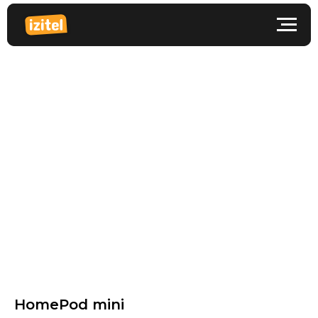
HomePod mini