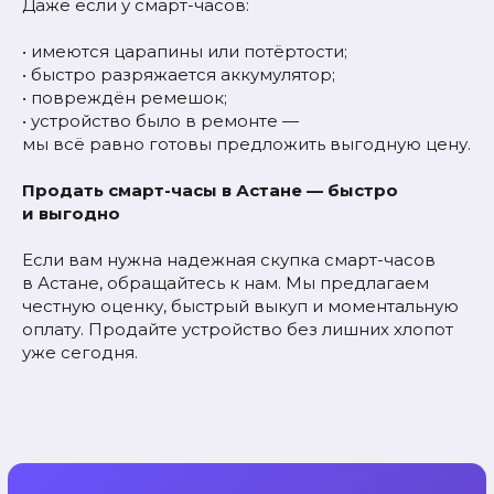
Даже если у смарт-часов:
• имеются царапины или потёртости;
• быстро разряжается аккумулятор;
• повреждён ремешок;
• устройство было в ремонте —
мы всё равно готовы предложить выгодную цену.
Продать смарт-часы в Астане — быстро
и выгодно
Если вам нужна надежная скупка смарт-часов
в Астане, обращайтесь к нам. Мы предлагаем
честную оценку, быстрый выкуп и моментальную
оплату. Продайте устройство без лишних хлопот
уже сегодня.