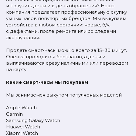
и получить деньги в день обращения? Наша
компания предлагает профессиональную скупку
умных часов популярных брендов. Мы выкупаем
устройства в любом состоянии: новые, б/у,
с дефектами, после ремонта или со следами
эксплуатации.
Продать смарт-часы можно всего за 15−30 минут.
Оценка проводится бесплатно, а деньги
выплачиваются сразу наличными или переводом
на карту.
Какие смарт-часы мы покупаем
Мы занимаемся выкупом популярных моделей:
Apple Watch
Garmin
Samsung Galaxy Watch
Huawei Watch
Xiaomi Watch