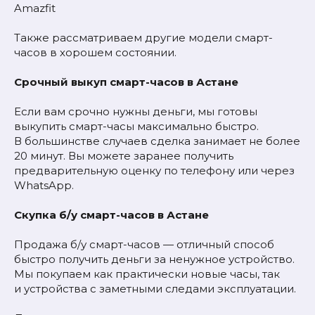
Amazfit
Также рассматриваем другие модели смарт-
часов в хорошем состоянии.
Срочный выкуп смарт-часов в Астане
Если вам срочно нужны деньги, мы готовы
выкупить смарт-часы максимально быстро.
В большинстве случаев сделка занимает не более
20 минут. Вы можете заранее получить
предварительную оценку по телефону или через
WhatsApp.
Скупка б/у смарт-часов в Астане
Продажа б/у смарт-часов — отличный способ
быстро получить деньги за ненужное устройство.
Мы покупаем как практически новые часы, так
и устройства с заметными следами эксплуатации.