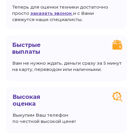
Выкупим Ваш телефон
по честной высокой цене!