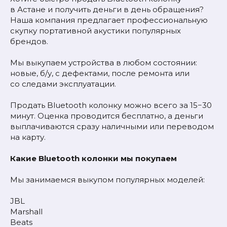
в Астане и получить деньги в день обращения?
Наша компания предлагает профессиональную
скупку портативной акустики популярных
брендов.
Мы выкупаем устройства в любом состоянии:
новые, б/у, с дефектами, после ремонта или
со следами эксплуатации.
Продать Bluetooth колонку можно всего за 15−30
минут. Оценка проводится бесплатно, а деньги
выплачиваются сразу наличными или переводом
на карту.
Какие Bluetooth колонки мы покупаем
Мы занимаемся выкупом популярных моделей:
JBL
Marshall
Beats