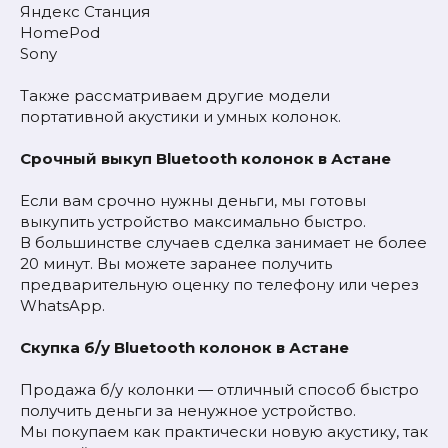
Яндекс Станция
HomePod
Sony
Также рассматриваем другие модели
портативной акустики и умных колонок.
Срочный выкуп Bluetooth колонок в Астане
Если вам срочно нужны деньги, мы готовы
выкупить устройство максимально быстро.
В большинстве случаев сделка занимает не более
20 минут. Вы можете заранее получить
предварительную оценку по телефону или через
WhatsApp.
Скупка б/у Bluetooth колонок в Астане
Продажа б/у колонки — отличный способ быстро
получить деньги за ненужное устройство.
Мы покупаем как практически новую акустику, так