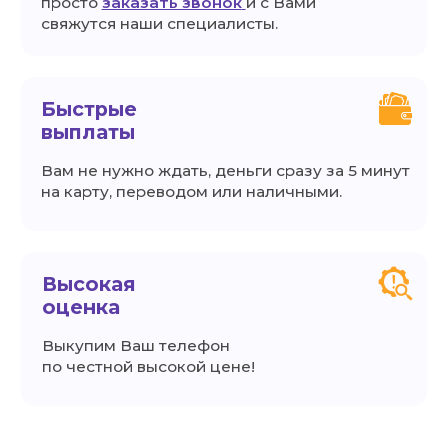
по честной высокой цене!