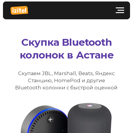
Скупка Bluetooth
колонок в Астане
Скупаем JBL, Marshall, Beats, Яндекс
Станцию, HomePod и другие
Bluetooth колонки с быстрой оценкой
ПРОДАТЬ КОЛОНКУ