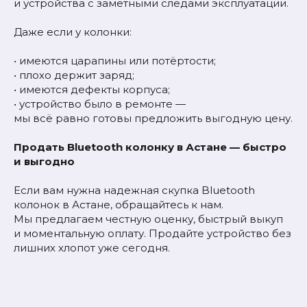
и устройства с заметными следами эксплуатации.
Даже если у колонки:
• имеются царапины или потёртости;
• плохо держит заряд;
• имеются дефекты корпуса;
• устройство было в ремонте —
мы всё равно готовы предложить выгодную цену.
Продать Bluetooth колонку в Астане — быстро
и выгодно
Если вам нужна надежная скупка Bluetooth
колонок в Астане, обращайтесь к нам.
Мы предлагаем честную оценку, быстрый выкуп
и моментальную оплату. Продайте устройство без
лишних хлопот уже сегодня.